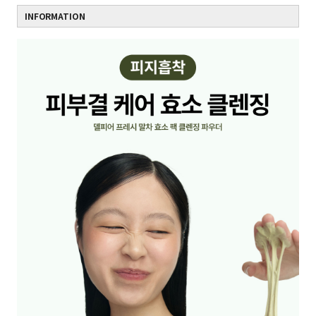
INFORMATION