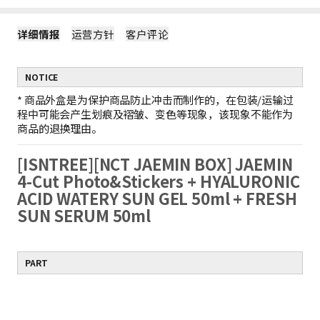
详细情报
运营方针
客户评论
NOTICE
*
商品外盒是为保护商品防止冲击而制作的，在包装/运输过
程中可能会产生划痕及褶皱、变色等现象，该现象不能作为
商品的退换理由。
[ISNTREE][NCT JAEMIN BOX] JAEMIN
4-Cut Photo&Stickers + HYALURONIC
ACID WATERY SUN GEL 50ml + FRESH
SUN SERUM 50ml
PART