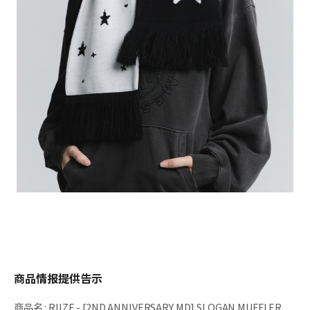
商品情报提供告示
商品名
:
RIIZE - [2ND ANNIVERSARY MD] SLOGAN MUFFLER