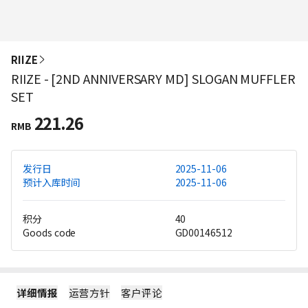
RIIZE
RIIZE - [2ND ANNIVERSARY MD] SLOGAN MUFFLER
SET
221.26
RMB
发行日
2025-11-06
预计入库时间
2025-11-06
积分
40
Goods code
GD00146512
详细情报
运营方针
客户评论