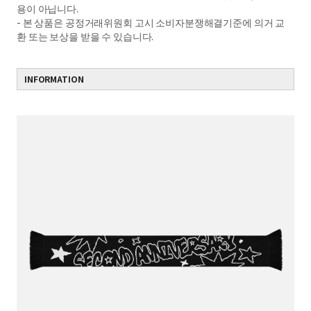
용이 아닙니다.
- 본 상품은 공정거래위원회 고시 소비자분쟁해결기준에 의거 교
환 또는 보상을 받을 수 있습니다.
INFORMATION