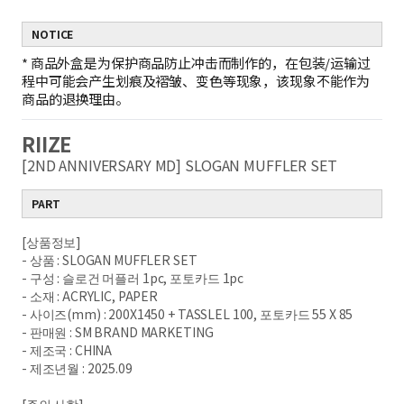
NOTICE
*
商品外盒是为保护商品防止冲击而制作的，在包装/运输过
程中可能会产生划痕及褶皱、变色等现象，该现象不能作为
商品的退换理由。
RIIZE
[2ND ANNIVERSARY MD] SLOGAN MUFFLER SET
PART
[상품정보]
- 상품 : SLOGAN MUFFLER SET
- 구성 : 슬로건 머플러 1pc, 포토카드 1pc
- 소재 : ACRYLIC, PAPER
- 사이즈(mm) : 200X1450 + TASSLEL 100, 포토카드 55 X 85
- 판매원 : SM BRAND MARKETING
- 제조국 : CHINA
- 제조년월 : 2025.09