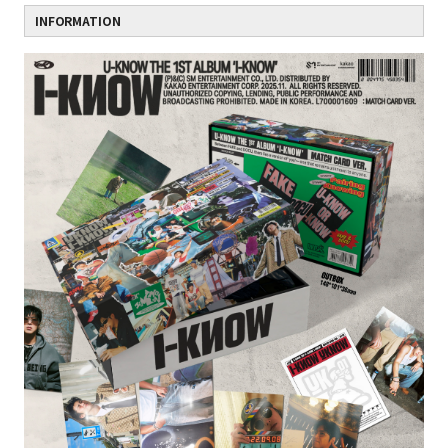
INFORMATION