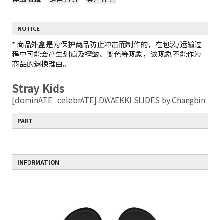
NOTICE
*
商品外盒是为保护商品防止冲击而制作的，在包装/运输过
程中可能会产生划痕及褶皱、变色等现象，该现象不能作为
商品的退换理由。
Stray Kids
[dominATE : celebrATE] DWAEKKI SLIDES by Changbin
PART
INFORMATION