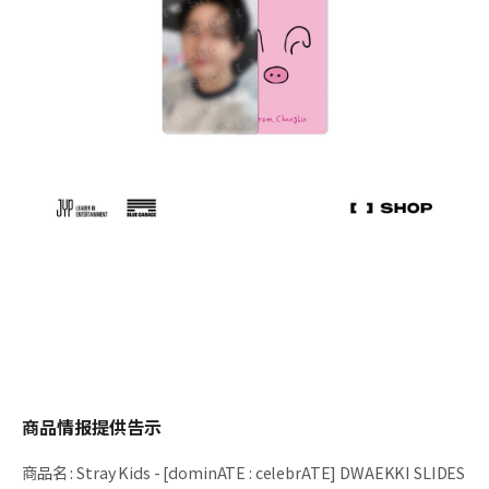
商品情报提供告示
商品名
:
Stray Kids - [dominATE : celebrATE] DWAEKKI SLIDES