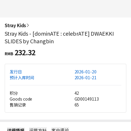
Stray Kids
Stray Kids - [dominATE : celebrATE] DWAEKKI
SLIDES by Changbin
232.32
RMB
发行日
2026-01-20
预计入库时间
2026-01-21
积分
42
Goods code
GD00149113
售销记录
65
详细情报
运营方针
客户评论