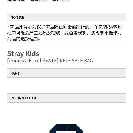
NOTICE
*
商品外盒是为保护商品防止冲击而制作的，在包装/运输过
程中可能会产生划痕及褶皱、变色等现象，该现象不能作为
商品的退换理由。
Stray Kids
[dominATE : celebrATE] REUSABLE BAG
PART
INFORMATION