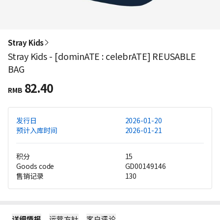
Stray Kids
Stray Kids - [dominATE : celebrATE] REUSABLE
BAG
82.40
RMB
发行日
2026-01-20
预计入库时间
2026-01-21
积分
15
Goods code
GD00149146
售销记录
130
详细情报
运营方针
客户评论