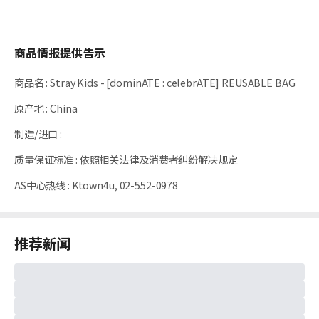
商品情报提供告示
商品名
:
Stray Kids - [dominATE : celebrATE] REUSABLE BAG
原产地
:
China
制造/进口
:
质量保证标准
:
依照相关法律及消费者纠纷解决规定
AS中心热线
:
Ktown4u, 02-552-0978
推荐新闻