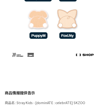
商品情报提供告示
商品名
:
Stray Kids - [dominATE : celebrATE] SKZOO