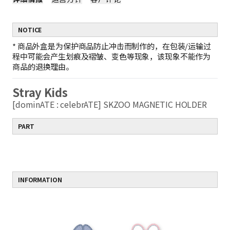
NOTICE
*
商品外盒是为保护商品防止冲击而制作的，在包装/运输过
程中可能会产生划痕及褶皱、变色等现象，该现象不能作为
商品的退换理由。
Stray Kids
[dominATE : celebrATE] SKZOO MAGNETIC HOLDER
PART
INFORMATION