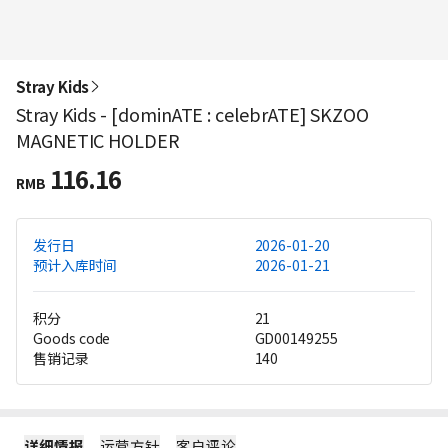
Stray Kids
Stray Kids - [dominATE : celebrATE] SKZOO
MAGNETIC HOLDER
116.16
RMB
发行日
2026-01-20
预计入库时间
2026-01-21
积分
21
Goods code
GD00149255
售销记录
140
详细情报
运营方针
客户评论