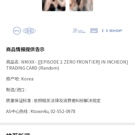
商品情报提供告示
商品名
:
NMIXX - [[EPISODE 1: ZERO FRONTIER] IN INCHEON]
TRADING CARD (Random)
原产地
:
Korea
制造/进口
:
质量保证标准
:
依照相关法律及消费者纠纷解决规定
AS中心热线
:
Ktown4u, 02-552-0978