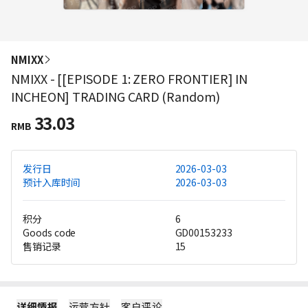
NMIXX
NMIXX - [[EPISODE 1: ZERO FRONTIER] IN
INCHEON] TRADING CARD (Random)
33.03
RMB
发行日
2026-03-03
预计入库时间
2026-03-03
积分
6
Goods code
GD00153233
售销记录
15
详细情报
运营方针
客户评论