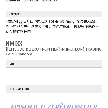
NOTICE
*
商品外盒是为保护商品防止冲击而制作的，在包装/运输过
程中可能会产生划痕及褶皱、变色等现象，该现象不能作为
商品的退换理由。
NMIXX
[[EPISODE 1: ZERO FRONTIER] IN INCHEON] TRADING
CARD (Random)
PART
INFORMATION