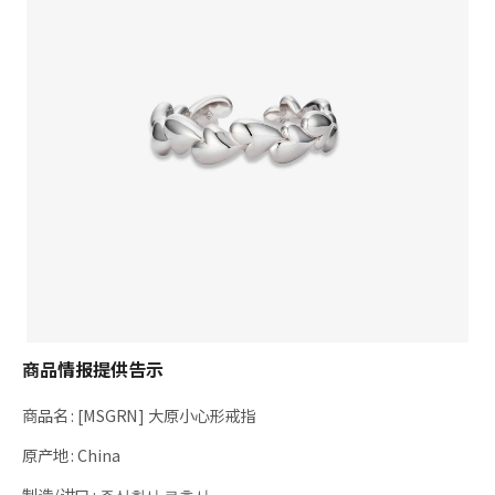
商品情报提供告示
商品名
:
[MSGRN] 大原小心形戒指
原产地
:
China
制造/进口
:
주식회사 르호사