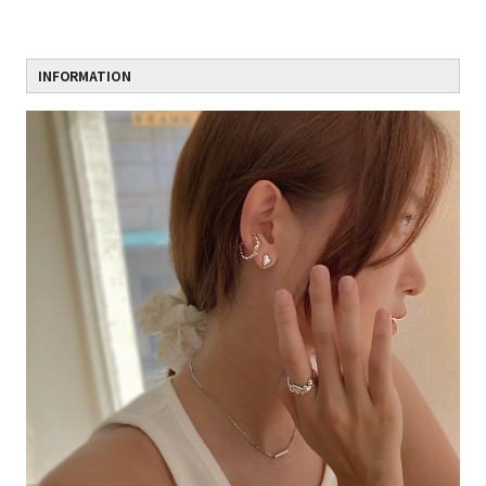
INFORMATION