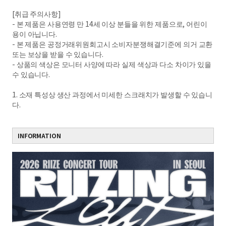
[취급 주의사항]
- 본 제품은 사용연령 만 14세 이상 분들을 위한 제품으로, 어린이
용이 아닙니다.
- 본 제품은 공정거래위원회고시 소비자분쟁해결기준에 의거 교환
또는 보상을 받을 수 있습니다.
- 상품의 색상은 모니터 사양에 따라 실제 색상과 다소 차이가 있을
수 있습니다.
1. 소재 특성상 생산 과정에서 미세한 스크래치가 발생할 수 있습니
다.
INFORMATION