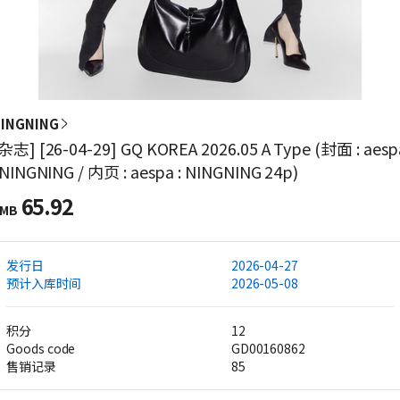
INGNING
杂志] [26-04-29] GQ KOREA 2026.05 A Type (封面 : aesp
 NINGNING / 内页 : aespa : NINGNING 24p)
65.92
MB
发行日
2026-04-27
预计入库时间
2026-05-08
积分
12
Goods code
GD00160862
售销记录
85