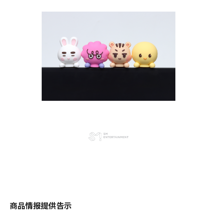
商品情报提供告示