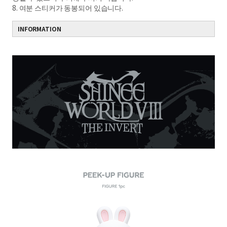
8. 여분 스티커가 동봉되어 있습니다.
INFORMATION