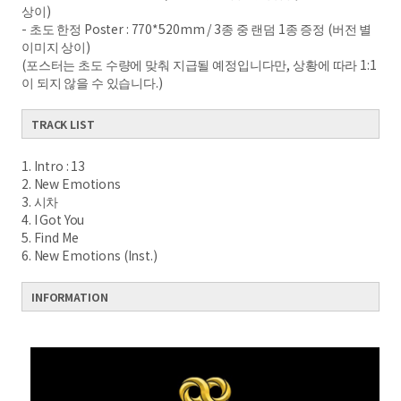
상이)
- 초도 한정 Poster : 770*520mm / 3종 중 랜덤 1종 증정 (버전 별
이미지 상이)
(포스터는 초도 수량에 맞춰 지급될 예정입니다만, 상황에 따라 1:1
이 되지 않을 수 있습니다.)
TRACK LIST
1. Intro : 13
2. New Emotions
3. 시차
4. I Got You
5. Find Me
6. New Emotions (Inst.)
INFORMATION