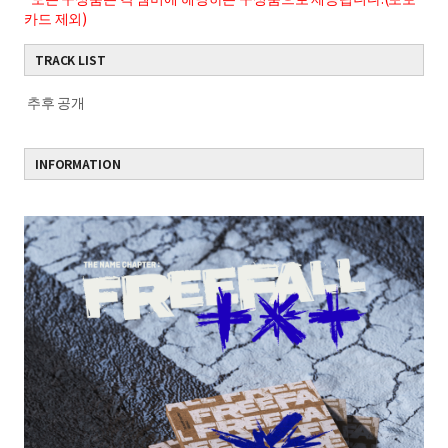
카드 제외)
TRACK LIST
추후 공개
INFORMATION