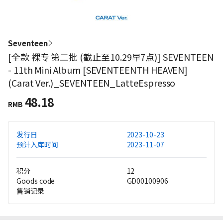
Seventeen
[全款 裸专 第二批 (截止至10.29早7点)] SEVENTEEN
- 11th Mini Album [SEVENTEENTH HEAVEN]
(Carat Ver.)_SEVENTEEN_LatteEspresso
48.18
RMB
发行日
2023-10-23
预计入库时间
2023-11-07
积分
12
Goods code
GD00100906
售销记录