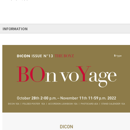
INFORMATION