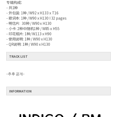
专辑构成：
- 共1种
- 外包装: 1种 / W92 x H133 x T16
- 歌词本: 1种 / W90 x H130 I 32 pages
- 明信片: 30种 / W90 x H130
- 小卡: 2种中随机1种 / W85 x H55
- 印花相片: 1种/ W113 x H90
- 使用说明: 1种 / W90 x H130
- QR说明: 1种 / W90 x H130
TRACK LIST
-추후 공개-
INFORMATION