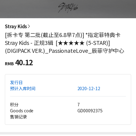
Stray Kids
[拆卡专 第二批(截止至6.8早7点)] *指定菲特典卡
Stray Kids - 正规3辑 [★★★★★ (5-STAR)]
(DIGIPACK VER.)_PassionateLove_辰菲守护中心
40.12
RMB
发行日
预计入库时间
2020-12-12
积分
7
Goods code
GD00092375
售销记录