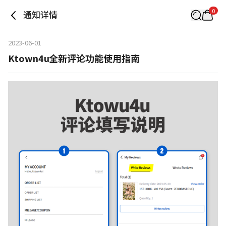
0
通知详情
2023-06-01
Ktown4u全新评论功能使用指南