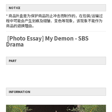
NOTICE
*
商品外盒是为保护商品防止冲击而制作的，在包装/运输过
程中可能会产生划痕及褶皱、变色等现象，该现象不能作为
商品的退换理由。
[Photo Essay] My Demon - SBS
Drama
PART
INFORMATION