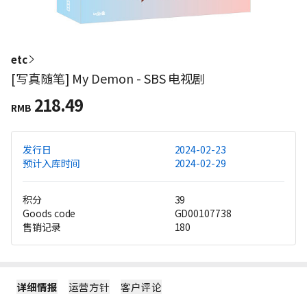
etc
[写真随笔] My Demon - SBS 电视剧
218.49
RMB
发行日
2024-02-23
预计入库时间
2024-02-29
积分
39
Goods code
GD00107738
售销记录
180
详细情报
运营方针
客户评论