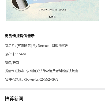
商品情报提供告示
商品名
:
[写真随笔] My Demon - SBS 电视剧
原产地
:
Korea
制造/进口
:
质量保证标准
:
依照相关法律及消费者纠纷解决规定
AS中心热线
:
Ktown4u, 02-552-0978
推荐新闻