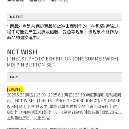
NOTICE
*
商品外盒是为保护商品防止冲击而制作的，在包装/运输过
程中可能会产生划痕及褶皱、变色等现象，该现象不能作为
商品的退换理由。
NCT WISH
[THE 1ST PHOTO EXHIBITION [ONE SUMMER WISH]
MD] PIN BUTTON SET
PART
[EVENT]
2025.5.23(周五) 15:00~2025.6.1(周日) 23:59 (韩国时间) 活动期间
内，NCT WISH - [THE 1ST PHOTO EXHIBITION [ONE SUMMER
WISH] MD] 购买顾客中, 单笔订单实付款商品价满 260元以上时，
6款小卡中随机赠送1款小卡，（单笔订单实付款商品价满520元以
上时赠送2张，以此类推）