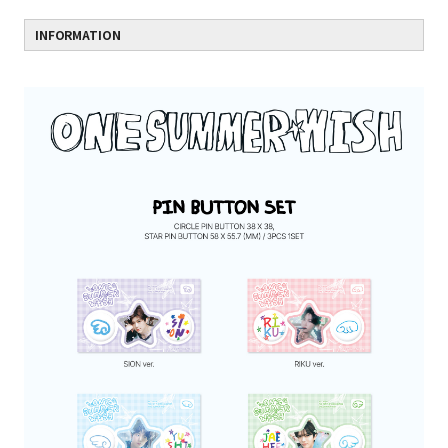
INFORMATION