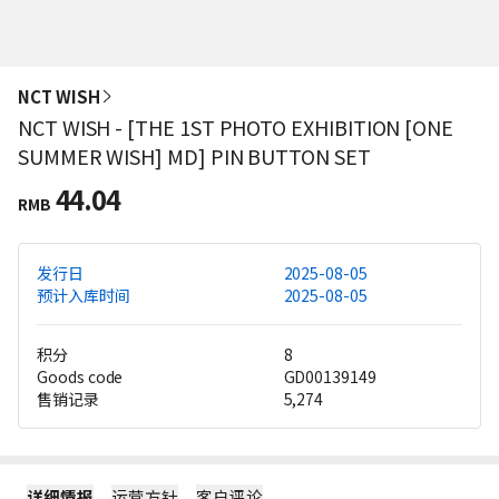
NCT WISH
NCT WISH - [THE 1ST PHOTO EXHIBITION [ONE
SUMMER WISH] MD] PIN BUTTON SET
44.04
RMB
发行日
2025-08-05
预计入库时间
2025-08-05
积分
8
Goods code
GD00139149
售销记录
5,274
详细情报
运营方针
客户评论