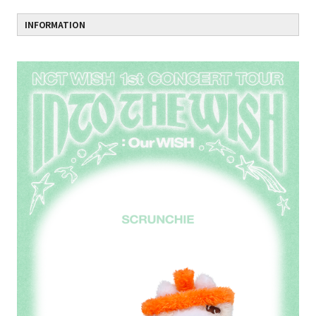
INFORMATION