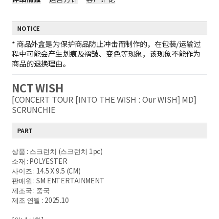
NOTICE
*
商品外盒是为保护商品防止冲击而制作的，在包装/运输过
程中可能会产生划痕及褶皱、变色等现象，该现象不能作为
商品的退换理由。
NCT WISH
[CONCERT TOUR [INTO THE WISH : Our WISH] MD]
SCRUNCHIE
PART
상품 : 스크런치 (스크런치 1pc)
소재 : POLYESTER
사이즈 : 14.5 X 9.5 (CM)
판매원 : SM ENTERTAINMENT
제조국 : 중국
제조 연월 : 2025.10