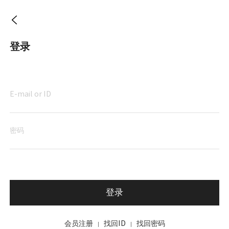
登录
登录
会员注册
找回ID
找回密码