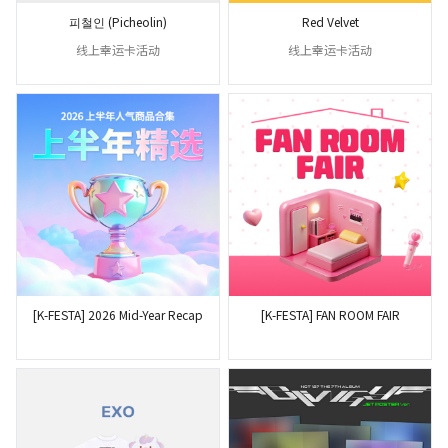
피철인 (Picheolin)
Red Velvet
线上幸运卡活动
线上幸运卡活动
[K-FESTA] 2026 Mid-Year Recap
[K-FESTA] FAN ROOM FAIR