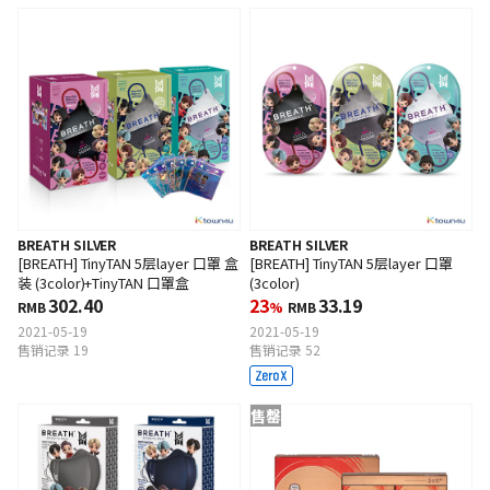
BREATH SILVER
BREATH SILVER
[BREATH] TinyTAN 5层layer 口罩 盒
[BREATH] TinyTAN 5层layer 口罩
装 (3color)+TinyTAN 口罩盒
(3color)
302.40
23
33.19
RMB
%
RMB
2021-05-19
2021-05-19
售销记录 19
售销记录 52
售罄