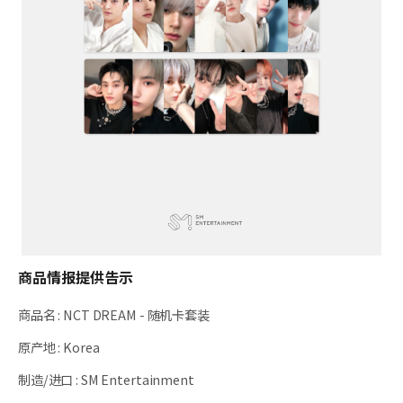
商品情报提供告示
商品名
:
NCT DREAM - 随机卡套装
原产地
:
Korea
制造/进口
:
SM Entertainment