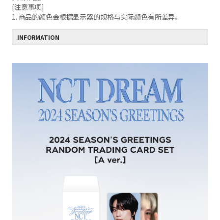
[注意事项]
1. 商品的颜色会根据显示器的规格与实际颜色有所差异。
INFORMATION