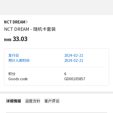
NCT DREAM
NCT DREAM - 随机卡套装
33.03
RMB
发行日
2024-02-21
预计入库时间
2024-02-21
积分
6
Goods code
GD00105857
详细情报
运营方针
客户评论