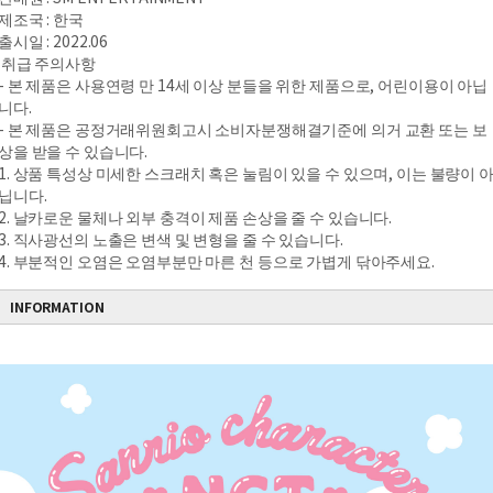
제조국 : 한국
출시일 : 2022.06
취급 주의사항
- 본 제품은 사용연령 만 14세 이상 분들을 위한 제품으로, 어린이용이 아닙
니다.
- 본 제품은 공정거래위원회고시 소비자분쟁해결기준에 의거 교환 또는 보
상을 받을 수 있습니다.
1. 상품 특성상 미세한 스크래치 혹은 눌림이 있을 수 있으며, 이는 불량이 
닙니다.
2. 날카로운 물체나 외부 충격이 제품 손상을 줄 수 있습니다.
3. 직사광선의 노출은 변색 및 변형을 줄 수 있습니다.
4. 부분적인 오염은 오염부분만 마른 천 등으로 가볍게 닦아주세요.
INFORMATION