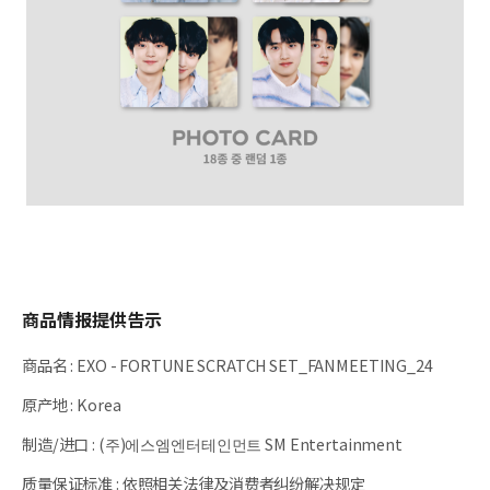
商品情报提供告示
商品名
:
EXO - FORTUNE SCRATCH SET_FANMEETING_24
原产地
:
Korea
制造/进口
:
(주)에스엠엔터테인먼트 SM Entertainment
质量保证标准
:
依照相关法律及消费者纠纷解决规定