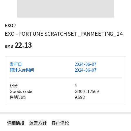
EXO
EXO - FORTUNE SCRATCH SET_FANMEETING_24
22.13
RMB
发行日
2024-06-07
预计入库时间
2024-06-07
积分
4
Goods code
GD00112569
售销记录
9,598
详细情报
运营方针
客户评论