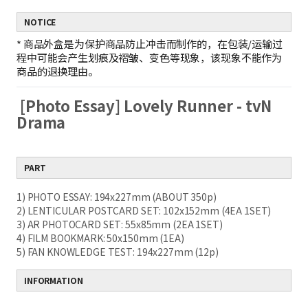
NOTICE
*
商品外盒是为保护商品防止冲击而制作的，在包装/运输过
程中可能会产生划痕及褶皱、变色等现象，该现象不能作为
商品的退换理由。
[Photo Essay] Lovely Runner - tvN
Drama
PART
1) PHOTO ESSAY: 194x227mm (ABOUT 350p)
2) LENTICULAR POSTCARD SET: 102x152mm (4EA 1SET)
3) AR PHOTOCARD SET: 55x85mm (2EA 1SET)
4) FILM BOOKMARK: 50x150mm (1EA)
5) FAN KNOWLEDGE TEST: 194x227mm (12p)
INFORMATION