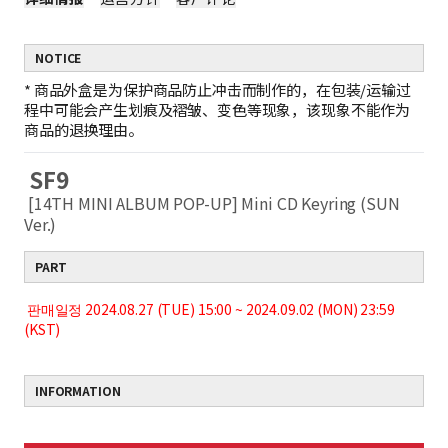
NOTICE
*
商品外盒是为保护商品防止冲击而制作的，在包装/运输过
程中可能会产生划痕及褶皱、变色等现象，该现象不能作为
商品的退换理由。
SF9
[14TH MINI ALBUM POP-UP] Mini CD Keyring (SUN
Ver.)
PART
판매일정 2024.08.27 (TUE) 15:00 ~ 2024.09.02 (MON) 23:59
(KST)
INFORMATION