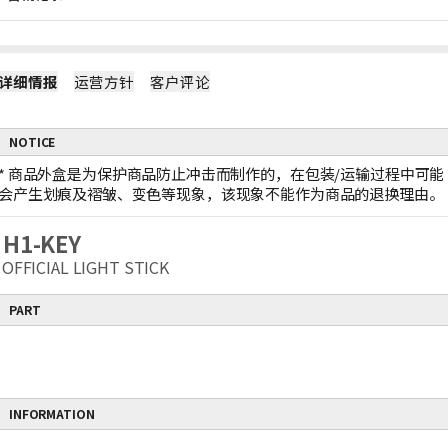
详细情报
运营方针
客户评论
NOTICE
*
商品外盒是为保护商品防止冲击而制作的，在包装/运输过程中可能
会产生划痕及褶皱、变色等现象，该现象不能作为商品的退换理由。
H1-KEY
OFFICIAL LIGHT STICK
PART
INFORMATION