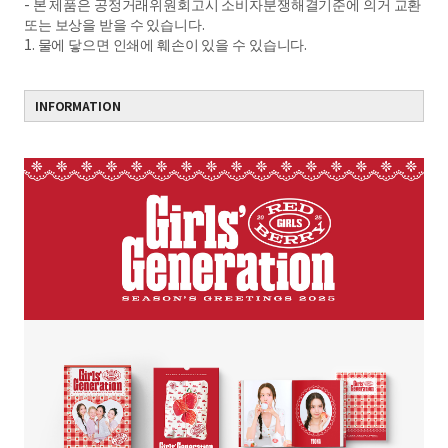
- 본 제품은 공정거래위원회고시 소비자분쟁해결기준에 의거 교환
또는 보상을 받을 수 있습니다.
1. 물에 닿으면 인쇄에 훼손이 있을 수 있습니다.
INFORMATION