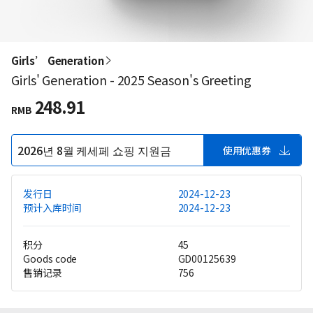
Girls’ Generation
Girls' Generation - 2025 Season's Greeting
248.91
RMB
2026년 8월 케세페 쇼핑 지원금
使用优惠券
发行日
2024-12-23
预计入库时间
2024-12-23
积分
45
Goods code
GD00125639
售销记录
756