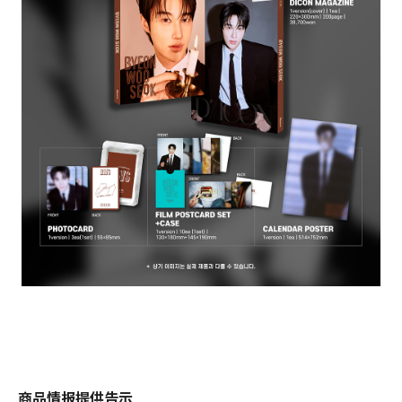
商品情报提供告示