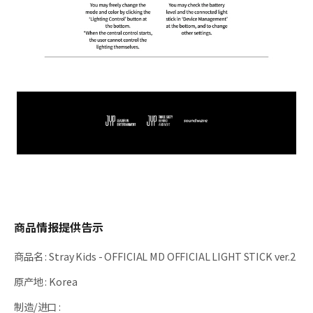
商品情报提供告示
商品名
:
Stray Kids - OFFICIAL MD OFFICIAL LIGHT STICK ver.2
原产地
:
Korea
制造/进口
: