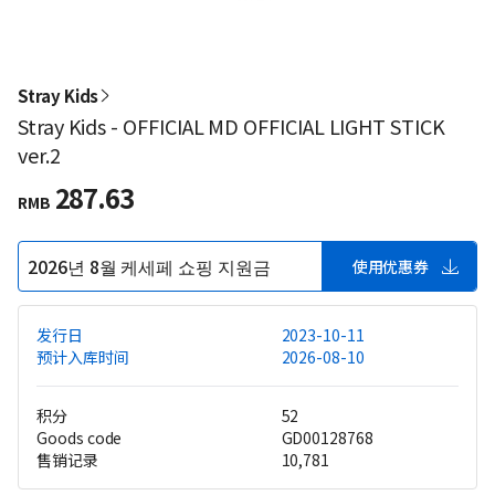
Stray Kids
Stray Kids - OFFICIAL MD OFFICIAL LIGHT STICK
ver.2
287.63
RMB
2026년 8월 케세페 쇼핑 지원금
使用优惠券
发行日
2023-10-11
预计入库时间
2026-08-10
积分
52
Goods code
GD00128768
售销记录
10,781