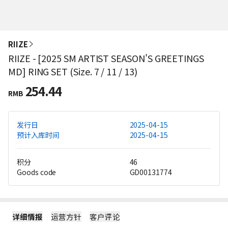
RIIZE
RIIZE - [2025 SM ARTIST SEASON'S GREETINGS
MD] RING SET (Size. 7 / 11 / 13)
254.44
RMB
发行日
2025-04-15
预计入库时间
2025-04-15
积分
46
Goods code
GD00131774
详细情报
运营方针
客户评论