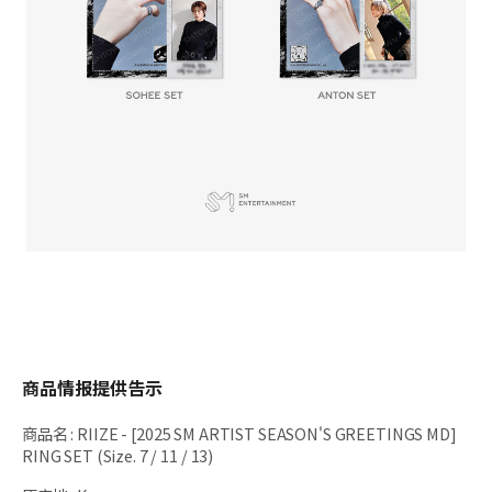
商品情报提供告示
商品名
:
RIIZE - [2025 SM ARTIST SEASON'S GREETINGS MD]
RING SET (Size. 7 / 11 / 13)