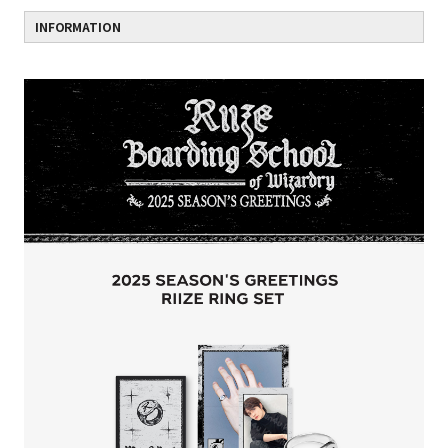
INFORMATION