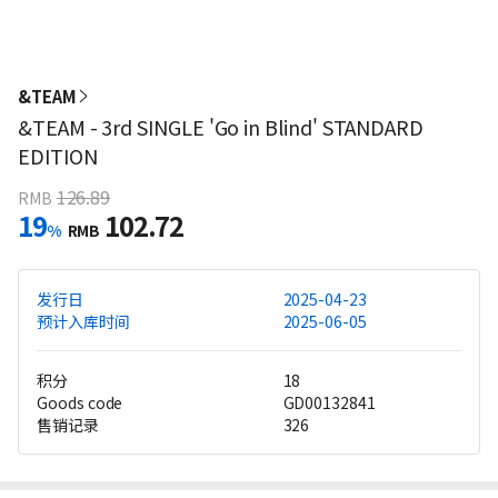
&TEAM
&TEAM - 3rd SINGLE 'Go in Blind' STANDARD
EDITION
126.89
RMB
19
102.72
%
RMB
发行日
2025-04-23
预计入库时间
2025-06-05
积分
18
Goods code
GD00132841
售销记录
326