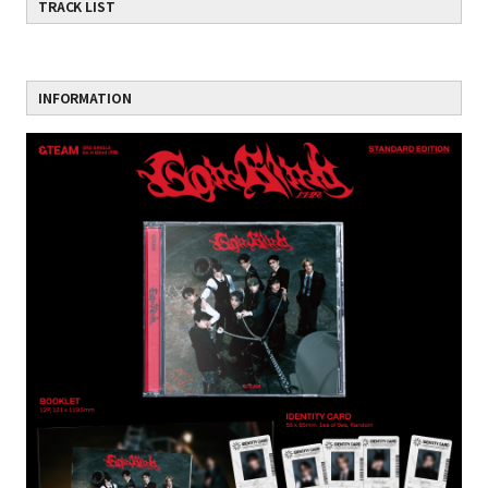
TRACK LIST
INFORMATION