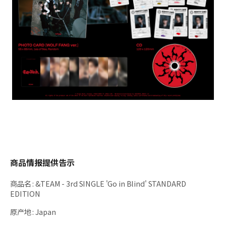
商品情报提供告示
商品名
:
&TEAM - 3rd SINGLE 'Go in Blind' STANDARD
EDITION
原产地
:
Japan