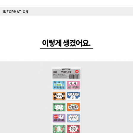
INFORMATION