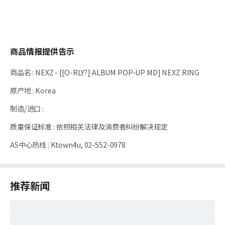
商品情报提供告示
商品名
:
NEXZ - [[O-RLY?] ALBUM POP-UP MD] NEXZ RING
原产地
:
Korea
制造/进口
:
质量保证标准
:
依照相关法律及消费者纠纷解决规定
AS中心热线
:
Ktown4u, 02-552-0978
推荐新闻