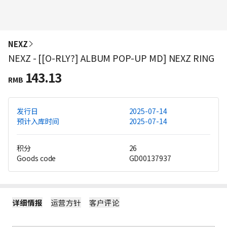
NEXZ
NEXZ - [[O-RLY?] ALBUM POP-UP MD] NEXZ RING
143.13
RMB
发行日
2025-07-14
预计入库时间
2025-07-14
积分
26
Goods code
GD00137937
详细情报
运营方针
客户评论