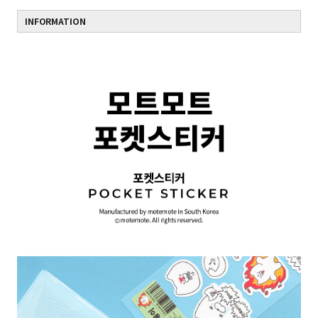
INFORMATION