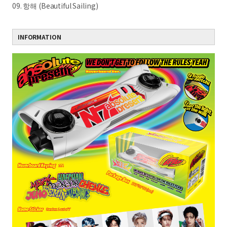
09. 항해 (Beautiful Sailing)
INFORMATION