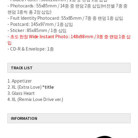
- Photocards : 55x85mm / 14종 중 랜덤 2종 삽입(버전별 7종 중
랜덤 1종씩 총 2장 삽입)
- Fruit Identity Photocard : 55x85mm / 7종 중 랜덤 1종 삽입
- Postcard : 145x97mm / 1종 삽입
- Sticker : 85x85mm / 1종 삽입
- 초도 한정 Wide Instant Photo : 148x98mm / 3종 중 랜덤 1종 삽
입
- CD-R & Envelope : 1종
TRACK LIST
1. Appetizer
2. XL (Extra Love)
*title
3. Glass Heart
4. XL (Remix Love Drive ver.)
INFORMATION