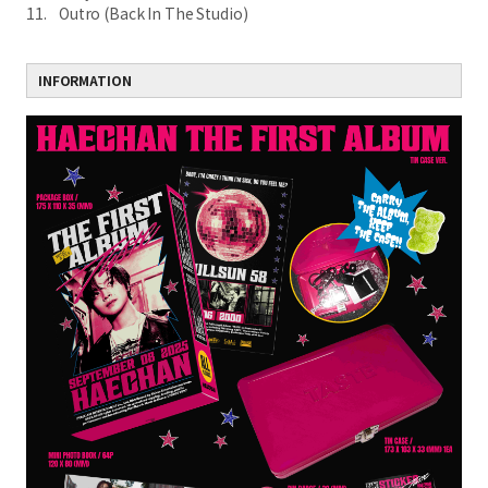
11. Outro (Back In The Studio)
INFORMATION