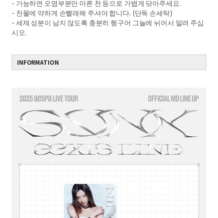
- 가능하면 오염부분만 마른 천 등으로 가볍게 닦아주세요.
- 찬물에 약하게 손빨래해 주셔야 합니다. (단독 손세탁)
- 세제 성분이 남지 않도록 충분히 헹구어 그늘에 뉘어서 말려 주십
시오.
INFORMATION