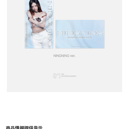
商品情报提供告示