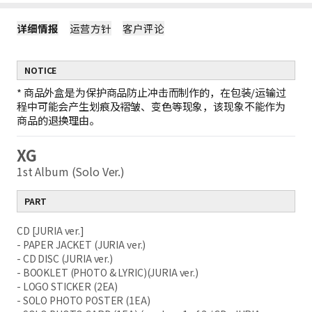
详细情报
运营方针
客户评论
NOTICE
*
商品外盒是为保护商品防止冲击而制作的，在包装/运输过
程中可能会产生划痕及褶皱、变色等现象，该现象不能作为
商品的退换理由。
XG
1st Album (Solo Ver.)
PART
CD [JURIA ver.]
- PAPER JACKET (JURIA ver.)
- CD DISC (JURIA ver.)
- BOOKLET (PHOTO & LYRIC)(JURIA ver.)
- LOGO STICKER (2EA)
- SOLO PHOTO POSTER (1EA)