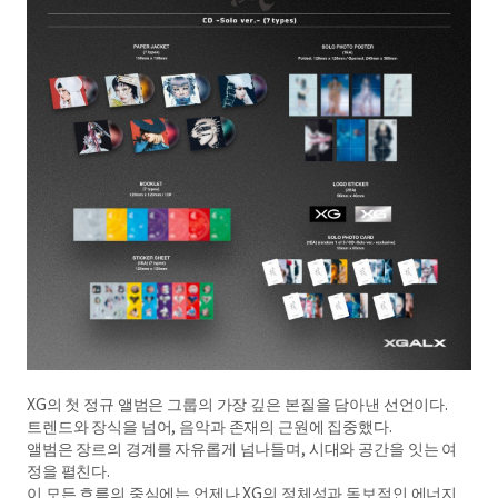
XG의 첫 정규 앨범은 그룹의 가장 깊은 본질을 담아낸 선언이다.
트렌드와 장식을 넘어, 음악과 존재의 근원에 집중했다.
앨범은 장르의 경계를 자유롭게 넘나들며, 시대와 공간을 잇는 여
정을 펼친다.
이 모든 흐름의 중심에는 언제나 XG의 정체성과 독보적인 에너지