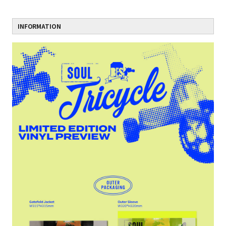
INFORMATION