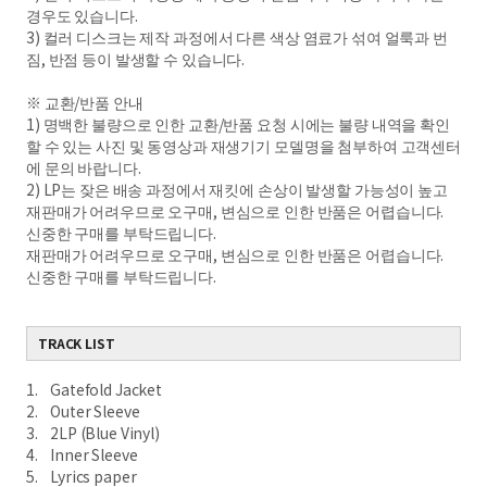
경우도 있습니다.
3) 컬러 디스크는 제작 과정에서 다른 색상 염료가 섞여 얼룩과 번
짐, 반점 등이 발생할 수 있습니다.
※ 교환/반품 안내
1) 명백한 불량으로 인한 교환/반품 요청 시에는 불량 내역을 확인
할 수 있는 사진 및 동영상과 재생기기 모델명을 첨부하여 고객센터
에 문의 바랍니다.
2) LP는 잦은 배송 과정에서 재킷에 손상이 발생할 가능성이 높고
재판매가 어려우므로 오구매, 변심으로 인한 반품은 어렵습니다.
신중한 구매를 부탁드립니다.
재판매가 어려우므로 오구매, 변심으로 인한 반품은 어렵습니다.
신중한 구매를 부탁드립니다.
TRACK LIST
1. Gatefold Jacket
2. Outer Sleeve
3. 2LP (Blue Vinyl)
4. Inner Sleeve
5. Lyrics paper