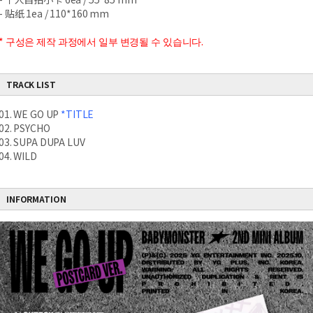
- 贴纸 1ea / 110*160 mm
* 구성은 제작 과정에서 일부 변경될 수 있습니다.
TRACK LIST
01. WE GO UP
*TITLE
02. PSYCHO
03. SUPA DUPA LUV
04. WILD
INFORMATION