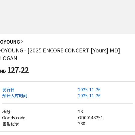
DOYOUNG
OYOUNG - [2025 ENCORE CONCERT [Yours] MD]
SLOGAN
127.22
MB
发行日
2025-11-26
预计入库时间
2025-11-26
积分
23
Goods code
GD00148251
售销记录
380