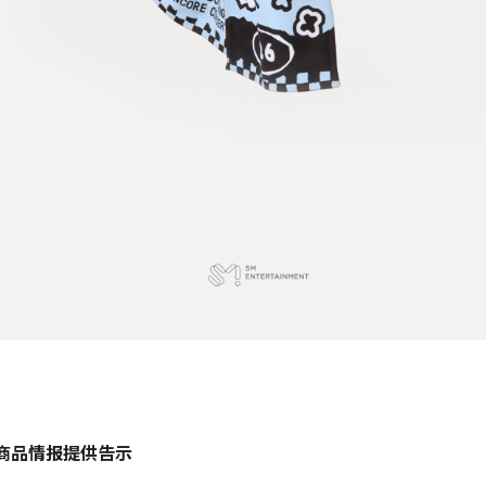
商品情报提供告示