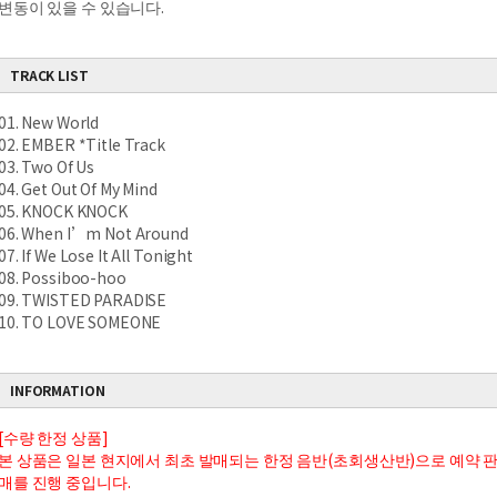
변동이 있을 수 있습니다.
TRACK LIST
01. New World
02. EMBER *Title Track
03. Two Of Us
04. Get Out Of My Mind
05. KNOCK KNOCK
06. When I’m Not Around
07. If We Lose It All Tonight
08. Possiboo-hoo
09. TWISTED PARADISE
10. TO LOVE SOMEONE
INFORMATION
[수량 한정 상품]
본 상품은 일본 현지에서 최초 발매되는 한정 음반(초회생산반)으로 예약 
매를 진행 중입니다.