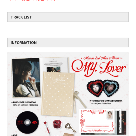
TRACK LIST
INFORMATION