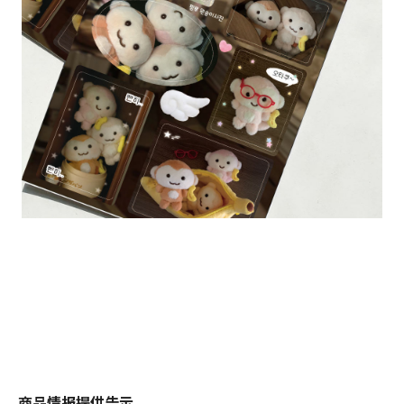
商品情报提供告示